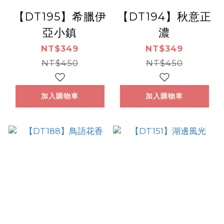
【DT195】希臘伊
【DT194】秋意正
亞小鎮
濃
NT$349
NT$349
NT$450
NT$450
加入購物車
加入購物車