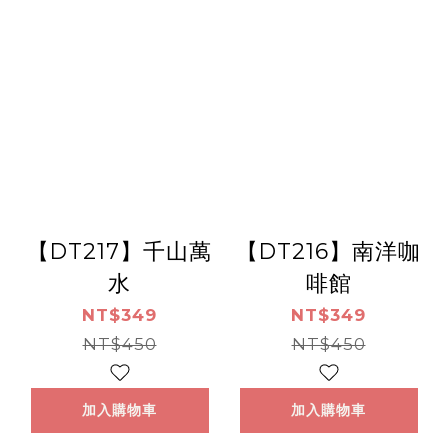
【DT217】千山萬
【DT216】南洋咖
水
啡館
NT$349
NT$349
NT$450
NT$450
加入購物車
加入購物車