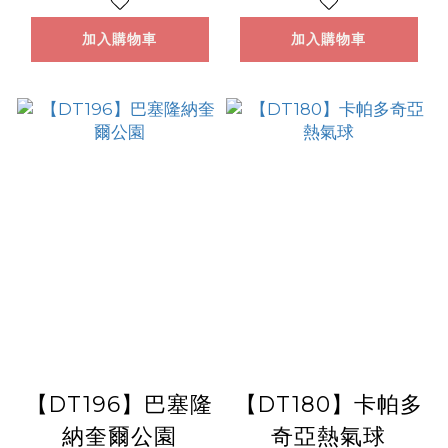
加入購物車
加入購物車
【DT196】巴塞隆
【DT180】卡帕多
納奎爾公園
奇亞熱氣球