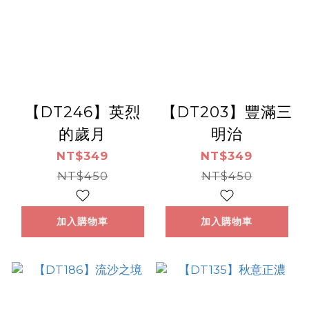
【DT246】英烈
【DT203】豐滿三
的歲月
明治
NT$349
NT$349
NT$450
NT$450
加入購物車
加入購物車