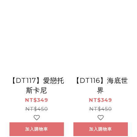
【DT117】愛戀托
【DT116】海底世
斯卡尼
界
NT$349
NT$349
NT$450
NT$450
加入購物車
加入購物車