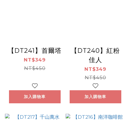
【DT241】首爾塔
【DT240】紅粉
佳人
NT$349
NT$450
NT$349
NT$450
加入購物車
加入購物車