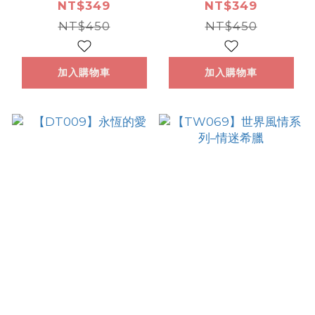
ArtLife開運數字
ArtLife開運數字
NT$349
NT$349
油畫【DT032】
NT$450
油畫【DT023】
NT$450
加入購物車
加入購物車