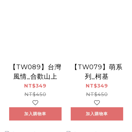
【TW089】台灣
【TW079】萌系
風情_合歡山上
列_柯基
NT$349
NT$349
NT$450
NT$450
加入購物車
加入購物車