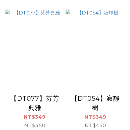
【DT077】芬芳
【DT054】寂靜
典雅
樹
NT$349
NT$349
NT$450
NT$450