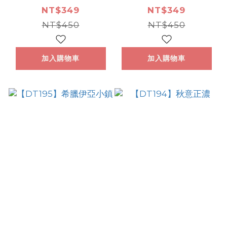
NT$349
NT$349
NT$450
NT$450
加入購物車
加入購物車