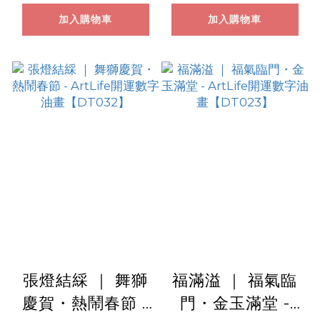
加入購物車
加入購物車
張燈結綵 ｜ 舞獅
福滿溢 ｜ 福氣臨
慶賀・熱鬧春節 -
門・金玉滿堂 -