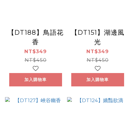
【DT188】鳥語花
【DT151】湖邊風
香
光
NT$349
NT$349
NT$450
NT$450
加入購物車
加入購物車