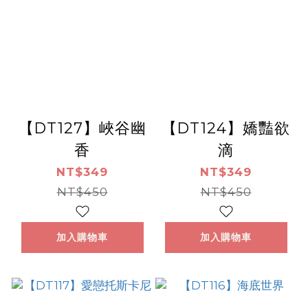
【DT127】峽谷幽
【DT124】嬌豔欲
香
滴
NT$349
NT$349
NT$450
NT$450
加入購物車
加入購物車