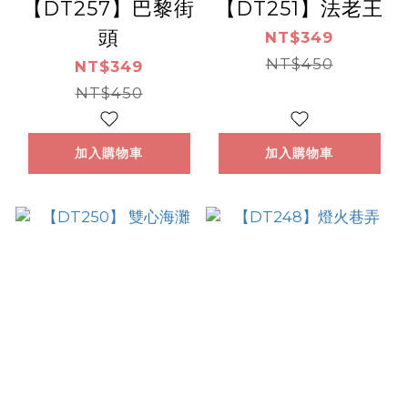
【DT257】巴黎街
【DT251】法老王
頭
NT$349
NT$450
NT$349
NT$450
加入購物車
加入購物車