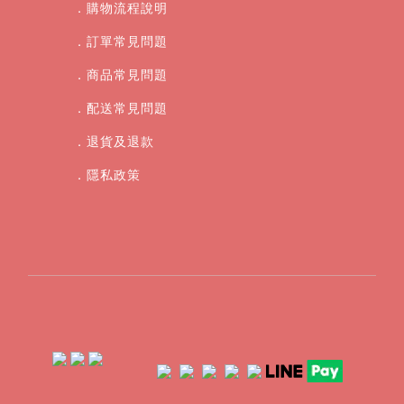
．購物流程說明
．訂單常見問題
．商品常見問題
．配送常見問題
．退貨及退款
．
隱私政策