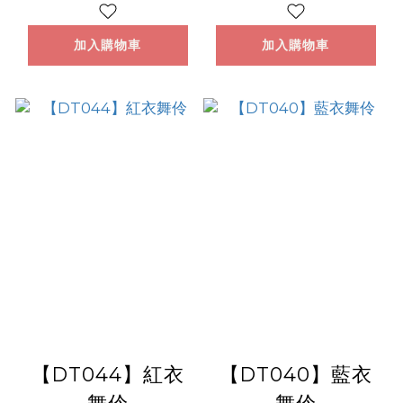
加入購物車
加入購物車
【DT044】紅衣
【DT040】藍衣