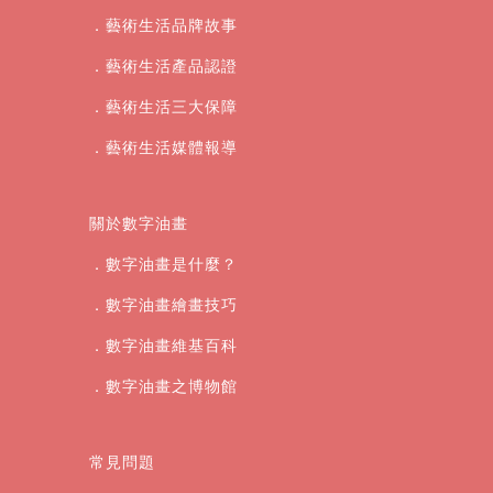
．藝術生活品牌故事
．藝術生活產品認證
．藝術生活三大保障
．藝術生活媒體報導
關於數字油畫
．數字油畫是什麼？
．數字油畫繪畫技巧
．數字油畫維基百科
．數字油畫之博物館
常見問題