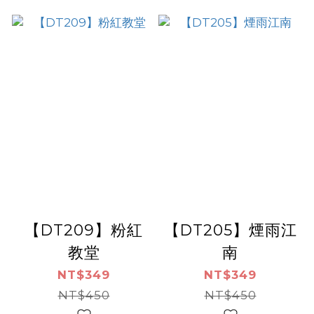
【DT209】粉紅
【DT205】煙雨江
教堂
南
NT$349
NT$349
NT$450
NT$450