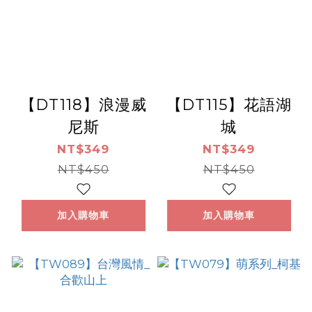
【DT118】浪漫威
【DT115】花語湖
尼斯
城
NT$349
NT$349
NT$450
NT$450
加入購物車
加入購物車