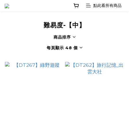
難易度-【中】
商品排序
每頁顯示 48 個