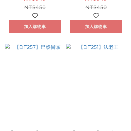
NT$450
NT$450
加入購物車
加入購物車