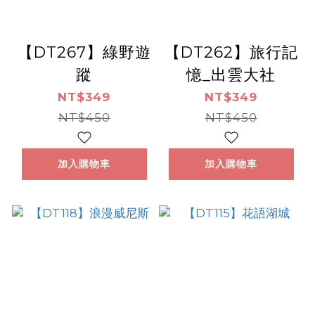
【DT267】綠野遊
【DT262】旅行記
蹤
憶_出雲大社
NT$349
NT$349
NT$450
NT$450
加入購物車
加入購物車