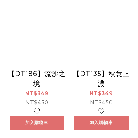
【DT186】流沙之
【DT135】秋意正
境
濃
NT$349
NT$349
NT$450
NT$450
加入購物車
加入購物車