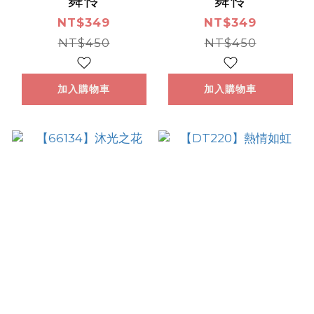
舞伶
舞伶
NT$349
NT$349
NT$450
NT$450
加入購物車
加入購物車