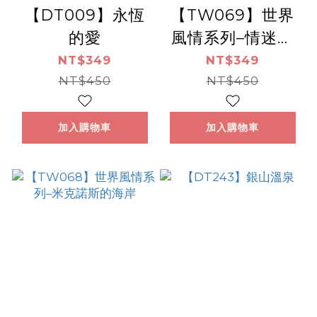
【DT009】永恆
【TW069】世界
的愛
風情系列–情迷希
臘
NT$349
NT$349
NT$450
NT$450
加入購物車
加入購物車