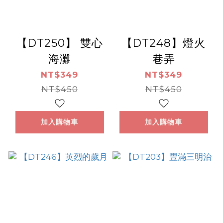
【DT250】 雙心
【DT248】燈火
海灘
巷弄
NT$349
NT$349
NT$450
NT$450
加入購物車
加入購物車