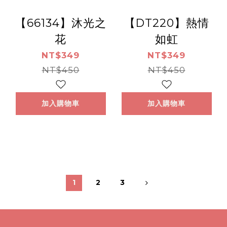
【66134】沐光之
【DT220】熱情
花
如虹
NT$349
NT$349
NT$450
NT$450
加入購物車
加入購物車
1
2
3