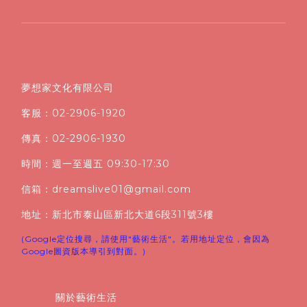
夢想家文化有限公司
客服：02-2906-1920
傳真：02-2906-1930
時間：週一至週五 09:30-17:30
信箱：dreamslive01@gmail.com
地址：新北市泰山區新北大道6段311號3樓
(Google定位搜尋，請使用"藝術生活"。若用地址定位，會因為
Google圖資版本導引到對面。)
關於藝術生活