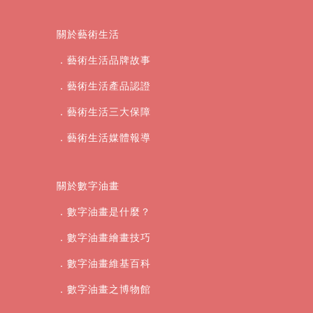
關於藝術生活
．藝術生活品牌故事
．藝術生活產品認證
．藝術生活三大保障
．藝術生活媒體報導
關於數字油畫
．數字油畫是什麼？
．數字油畫繪畫技巧
．數字油畫維基百科
．數字油畫之博物館