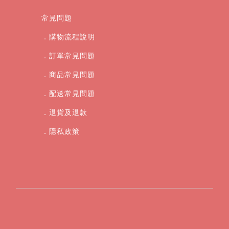
常見問題
．購物流程說明
．訂單常見問題
．商品常見問題
．配送常見問題
．退貨及退款
．
隱私政策