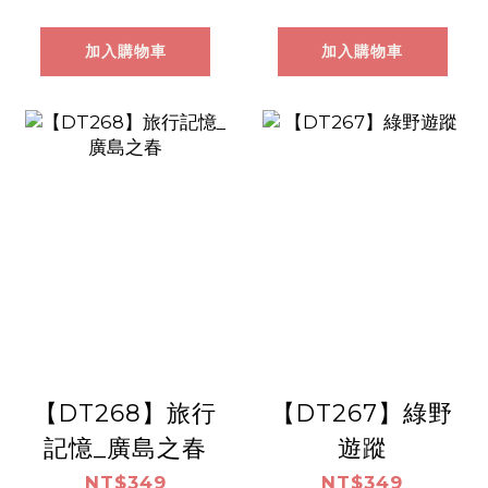
加入購物車
加入購物車
【DT268】旅行
【DT267】綠野
記憶_廣島之春
遊蹤
NT$349
NT$349