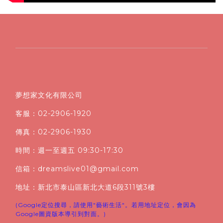
夢想家文化有限公司
客服：02-2906-1920
傳真：02-2906-1930
時間：週一至週五 09:30-17:30
信箱：dreamslive01@gmail.com
地址：新北市泰山區新北大道6段311號3樓
(Google定位搜尋，請使用"藝術生活"。若用地址定位，會因為
Google圖資版本導引到對面。)