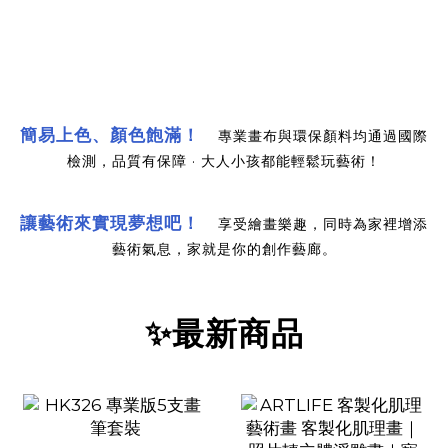
簡易上色、顏色飽滿
！
專業畫布與環保顏料均通過國際
檢測，品質有保障 · 大人小孩都能輕鬆玩藝術！
讓藝術來實現夢想吧！
享受繪畫樂趣，同時為家裡增添
藝術氣息，家就是你的創作藝廊。
✨最新商品