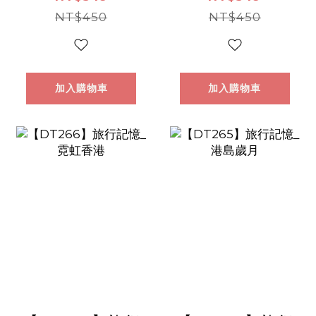
NT$450
NT$450
加入購物車
加入購物車