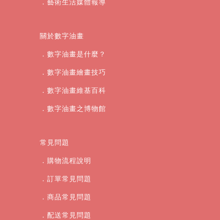
．藝術生活媒體報導
關於數字油畫
．數字油畫是什麼？
．數字油畫繪畫技巧
．數字油畫維基百科
．數字油畫之博物館
常見問題
．購物流程說明
．訂單常見問題
．商品常見問題
．配送常見問題