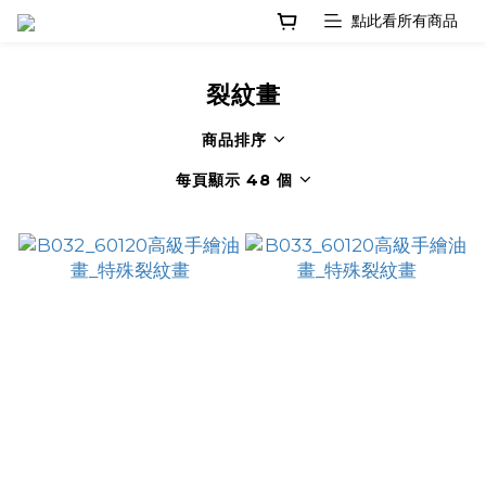
裂紋畫
商品排序
每頁顯示 48 個