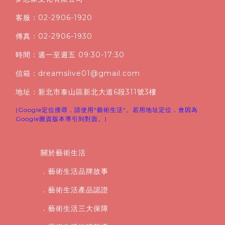
客服：02-2906-1920
傳真：02-2906-1930
時間：週一至週五 09:30-17:30
信箱：dreamslive01@gmail.com
地址：新北市泰山區新北大道6段311號3樓
(Google定位搜尋，請使用"藝術生活"。若用地址定位，會因為
Google圖資版本導引到對面。)
關於藝術生活
．藝術生活品牌故事
．藝術生活產品認證
．藝術生活三大保障