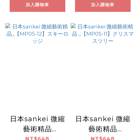
加入購物車
加入購物車
日本sankei 微縮
日本sankei 微縮
藝術精品
藝術精品
_【MP05-12】ス
_【MP05-11】ク
NT$648
NT$648