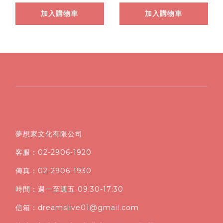
加入購物車
加入購物車
夢想家文化有限公司
客服：02-2906-1920
傳真：02-2906-1930
時間：週一至週五 09:30-17:30
信箱：dreamslive01@gmail.com