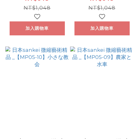
キーロッジ
NT$1,048
リスマスツリー
NT$1,048
加入購物車
加入購物車