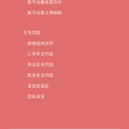
．數字油畫維基百科
．數字油畫之博物館
常見問題
．購物流程說明
．訂單常見問題
．商品常見問題
．配送常見問題
．退貨及退款
．
隱私政策