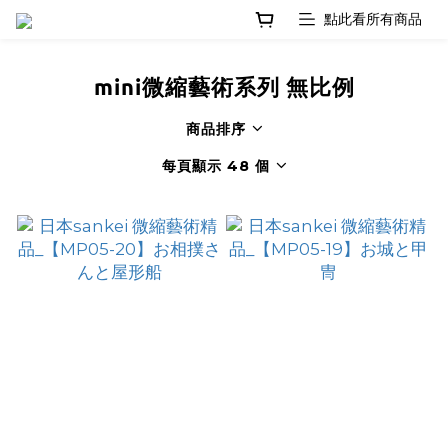
mini微縮藝術系列 無比例
商品排序
每頁顯示 48 個