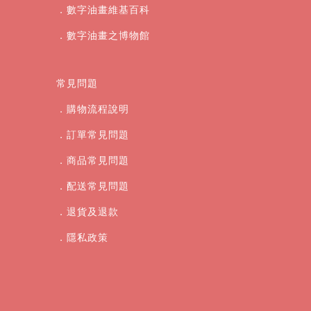
．數字油畫維基百科
．數字油畫之博物館
常見問題
．購物流程說明
．訂單常見問題
．商品常見問題
．配送常見問題
．退貨及退款
．
隱私政策