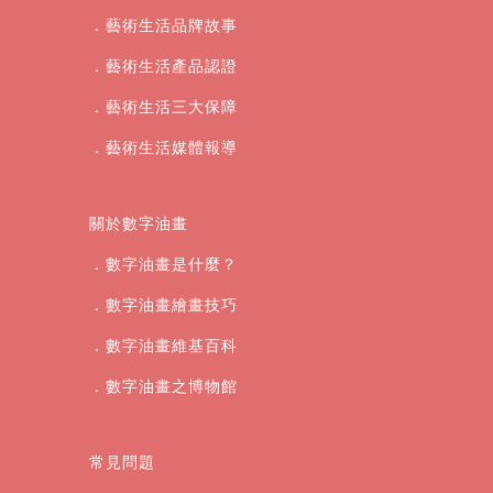
．藝術生活品牌故事
．藝術生活產品認證
．藝術生活三大保障
．藝術生活媒體報導
關於數字油畫
．數字油畫是什麼？
．數字油畫繪畫技巧
．數字油畫維基百科
．數字油畫之博物館
常見問題