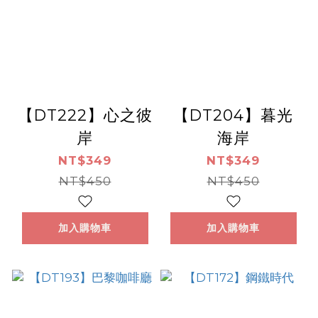
【DT222】心之彼
【DT204】暮光
岸
海岸
NT$349
NT$349
NT$450
NT$450
加入購物車
加入購物車