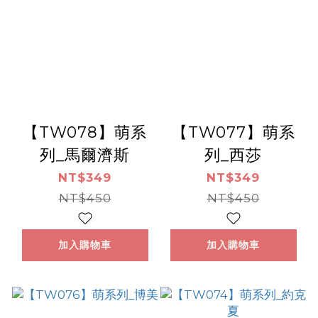
【TW078】萌系
【TW077】萌系
列_馬爾濟斯
列_西莎
NT$349
NT$349
NT$450
NT$450
加入購物車
加入購物車