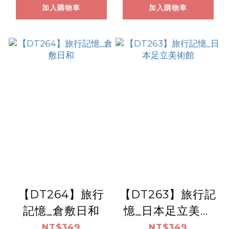
加入購物車
加入購物車
【DT264】旅行
【DT263】旅行記
記憶_倉敷日和
憶_日本足立美術
館
NT$349
NT$349