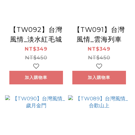
【TW092】台灣
【TW091】台灣
風情_淡水紅毛城
風情_雲海列車
NT$349
NT$349
NT$450
NT$450
加入購物車
加入購物車