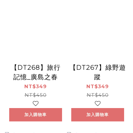
【DT268】旅行
【DT267】綠野遊
記憶_廣島之春
蹤
NT$349
NT$349
NT$450
NT$450
加入購物車
加入購物車