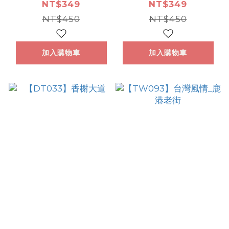
NT$349
NT$349
NT$450
NT$450
加入購物車
加入購物車