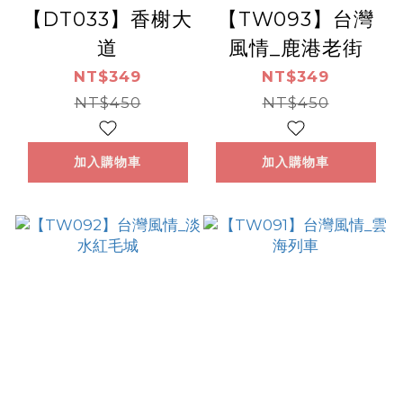
【DT033】香榭大
【TW093】台灣
道
風情_鹿港老街
NT$349
NT$349
NT$450
NT$450
加入購物車
加入購物車