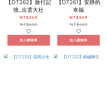
【DT262】旅行記
【DT261】安靜的
憶_出雲大社
幸福
NT$349
NT$349
NT$450
NT$450
加入購物車
加入購物車