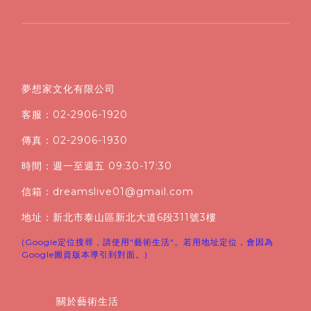
夢想家文化有限公司
客服：02-2906-1920
傳真：02-2906-1930
時間：週一至週五 09:30-17:30
信箱：dreamslive01@gmail.com
地址：新北市泰山區新北大道6段311號3樓
(Google定位搜尋，請使用"藝術生活"。若用地址定位，會因為
Google圖資版本導引到對面。)
關於藝術生活