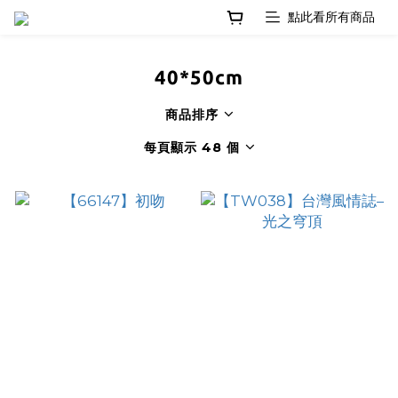
40*50cm
商品排序
每頁顯示 48 個