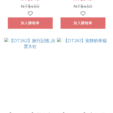
NT$450
NT$450
加入購物車
加入購物車