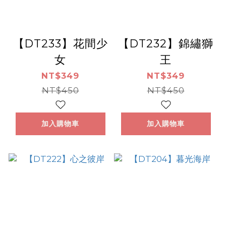
【DT233】花間少
【DT232】錦繡獅
女
王
NT$349
NT$349
NT$450
NT$450
加入購物車
加入購物車