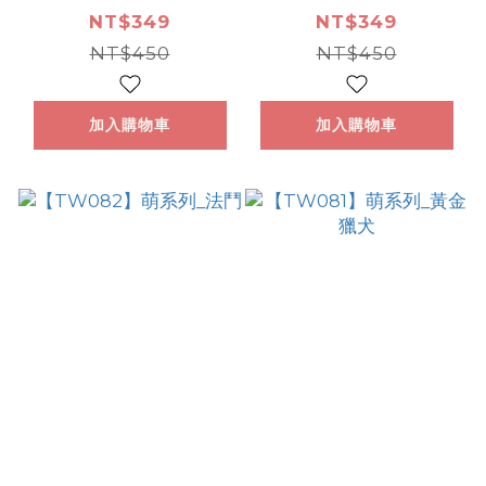
NT$349
NT$349
NT$450
NT$450
加入購物車
加入購物車