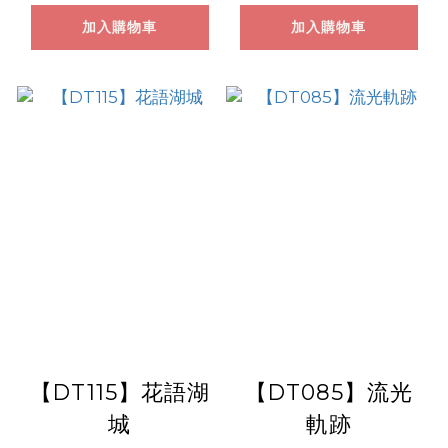
加入購物車
加入購物車
【DT115】花語湖
【DT085】流光
城
軌跡