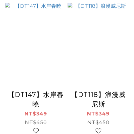
【DT147】水岸春
【DT118】浪漫威
曉
尼斯
NT$349
NT$349
NT$450
NT$450