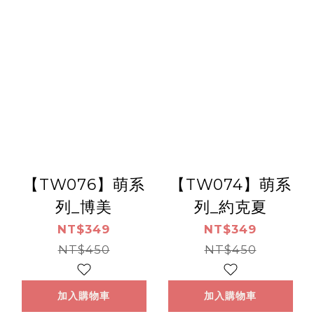
【TW076】萌系
【TW074】萌系
列_博美
列_約克夏
NT$349
NT$349
NT$450
NT$450
加入購物車
加入購物車