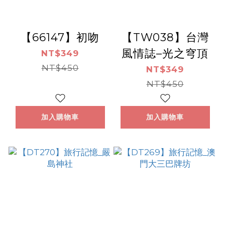
【66147】初吻
【TW038】台灣
風情誌–光之穹頂
NT$349
NT$450
NT$349
NT$450
加入購物車
加入購物車