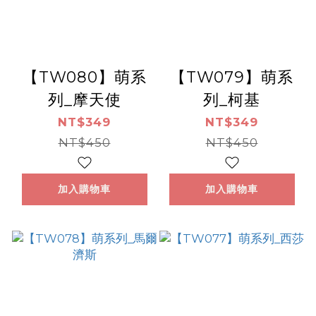
【TW080】萌系
【TW079】萌系
列_摩天使
列_柯基
NT$349
NT$349
NT$450
NT$450
加入購物車
加入購物車