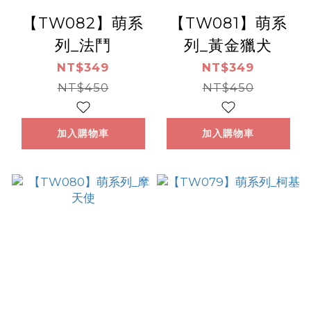
【TW082】萌系
【TW081】萌系
列_法鬥
列_黃金獵犬
NT$349
NT$349
NT$450
NT$450
加入購物車
加入購物車