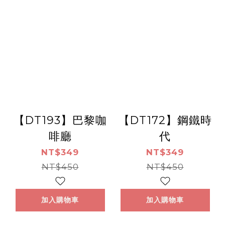
【DT193】巴黎咖
【DT172】鋼鐵時
啡廳
代
NT$349
NT$349
NT$450
NT$450
加入購物車
加入購物車