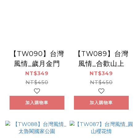
【TW090】台灣
【TW089】台灣
風情_歲月金門
風情_合歡山上
NT$349
NT$349
NT$450
NT$450
加入購物車
加入購物車