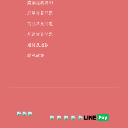
．購物流程說明
．訂單常見問題
．商品常見問題
．配送常見問題
．退貨及退款
．
隱私政策