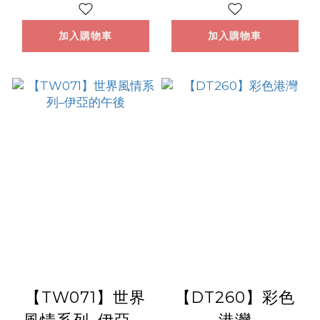
加入購物車
加入購物車
【TW071】世界
【DT260】彩色