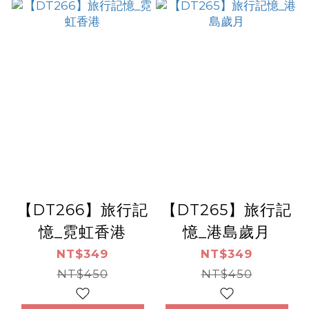
【DT266】旅行記
【DT265】旅行記
憶_霓虹香港
憶_港島歲月
NT$349
NT$349
NT$450
NT$450