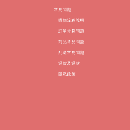
常見問題
．購物流程說明
．訂單常見問題
．商品常見問題
．配送常見問題
．退貨及退款
．
隱私政策