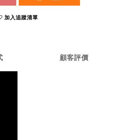
加入追蹤清單
式
顧客評價