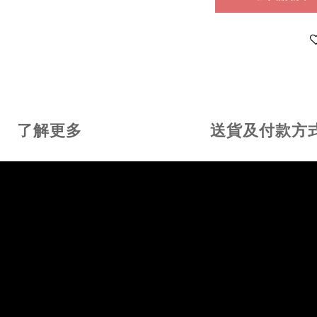
了解更多
送貨及付款方