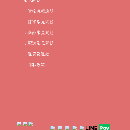
常見問題
．購物流程說明
．訂單常見問題
．商品常見問題
．配送常見問題
．退貨及退款
．
隱私政策