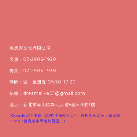
夢想家文化有限公司
客服：02-2906-1920
傳真：02-2906-1930
時間：週一至週五 09:30-17:30
信箱：dreamslive01@gmail.com
地址：新北市泰山區新北大道6段311號3樓
(Google定位搜尋，請使用"藝術生活"。若用地址定位，會因為
Google圖資版本導引到對面。)