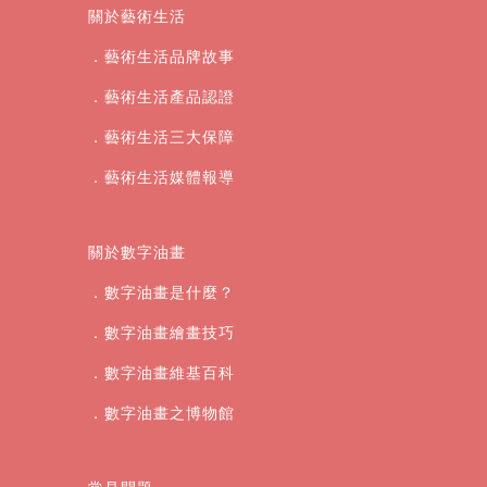
關於藝術生活
．藝術生活品牌故事
．藝術生活產品認證
．藝術生活三大保障
．藝術生活媒體報導
關於數字油畫
．數字油畫是什麼？
．數字油畫繪畫技巧
．數字油畫維基百科
．數字油畫之博物館