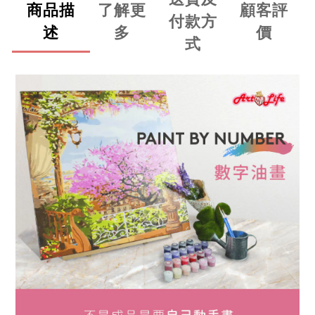
商品描
了解更
顧客評
付款方
述
多
價
式