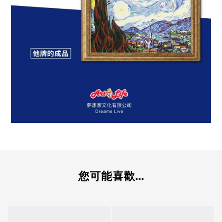
您可能喜歡...