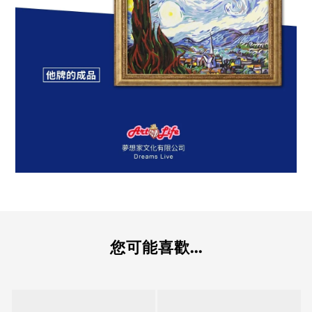
您可能喜歡...