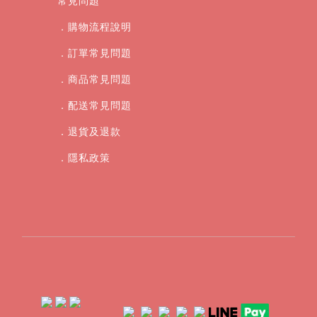
常見問題
．購物流程說明
．訂單常見問題
．商品常見問題
．配送常見問題
．退貨及退款
．
隱私政策