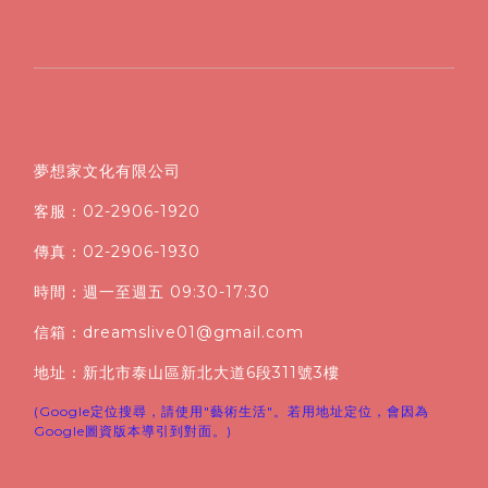
夢想家文化有限公司
客服：02-2906-1920
傳真：02-2906-1930
時間：週一至週五 09:30-17:30
信箱：dreamslive01@gmail.com
地址：新北市泰山區新北大道6段311號3樓
(Google定位搜尋，請使用"藝術生活"。若用地址定位，會因為
Google圖資版本導引到對面。)