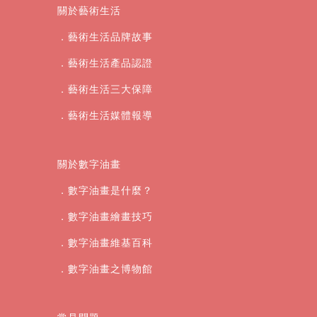
關於藝術生活
．藝術生活品牌故事
．藝術生活產品認證
．藝術生活三大保障
．藝術生活媒體報導
關於數字油畫
．數字油畫是什麼？
．數字油畫繪畫技巧
．數字油畫維基百科
．數字油畫之博物館