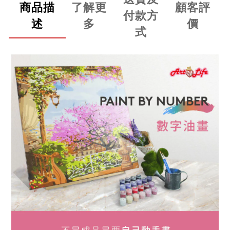
商品描
了解更
顧客評
付款方
述
多
價
式