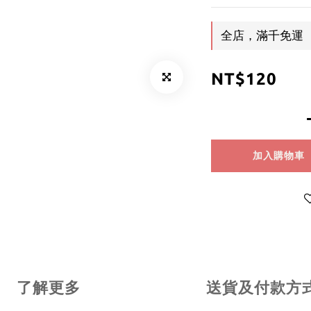
全店，滿千免運
NT$120
加入購物車
了解更多
送貨及付款方