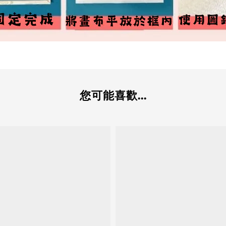
您可能喜歡...