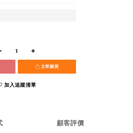
立即購買
加入追蹤清單
式
顧客評價