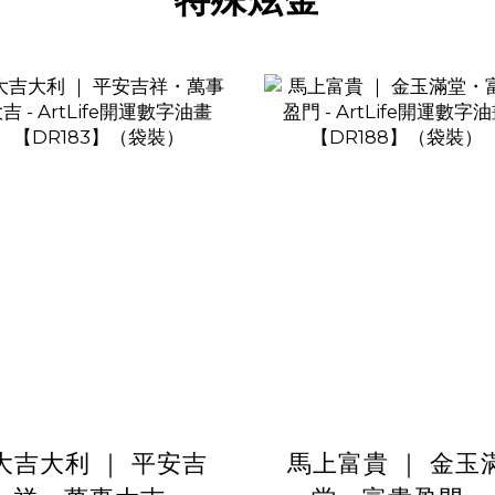
大吉大利 ｜ 平安吉
馬上富貴 ｜ 金玉