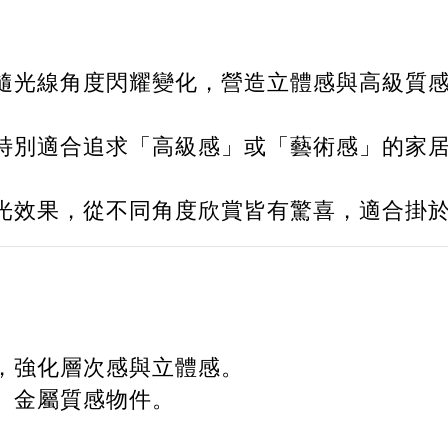
隨光線角度閃耀變化，營造立體感與高級質
特別適合追求「高級感」或「藝術感」的家
光效果，從不同角度欣賞皆有驚喜，適合掛
，強化層次感與立體感。
、金屬質感物件。