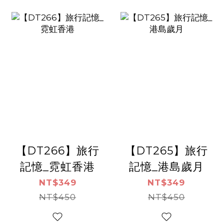
【DT266】旅行
【DT265】旅行
記憶_霓虹香港
記憶_港島歲月
NT$349
NT$349
NT$450
NT$450