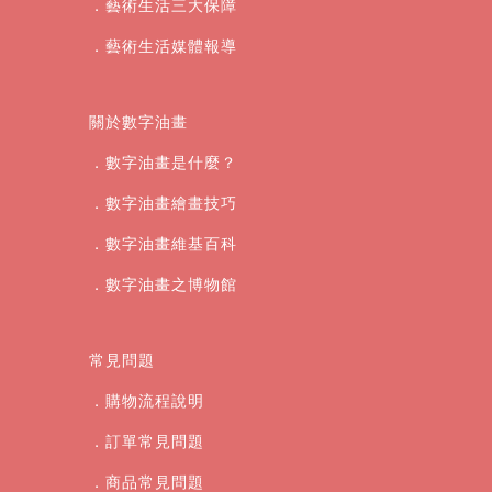
．藝術生活三大保障
．藝術生活媒體報導
關於數字油畫
．數字油畫是什麼？
．數字油畫繪畫技巧
．數字油畫維基百科
．數字油畫之博物館
常見問題
．購物流程說明
．訂單常見問題
．商品常見問題