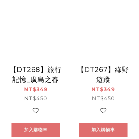
【DT268】旅行
【DT267】綠野
記憶_廣島之春
遊蹤
NT$349
NT$349
NT$450
NT$450
加入購物車
加入購物車