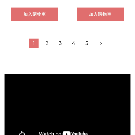
加入購物車
加入購物車
1
2
3
4
5