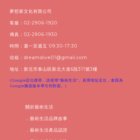
夢想家文化有限公司
客服：02-2906-1920
傳真：02-2906-1930
時間：週一至週五 09:30-17:30
信箱：dreamslive01@gmail.com
地址：新北市泰山區新北大道6段311號3樓
(Google定位搜尋，請使用"藝術生活"。若用地址定位，會因為
Google圖資版本導引到對面。)
關於藝術生活
．藝術生活品牌故事
．藝術生活產品認證