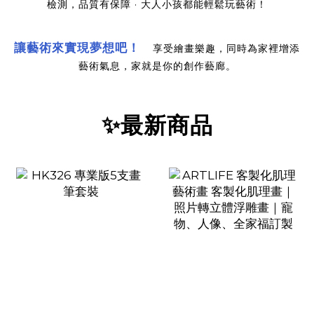
檢測，品質有保障 · 大人小孩都能輕鬆玩藝術！
讓藝術來實現夢想吧！
享受繪畫樂趣，同時為家裡增添
藝術氣息，家就是你的創作藝廊。
✨最新商品