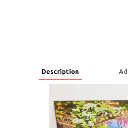
Description
Ad